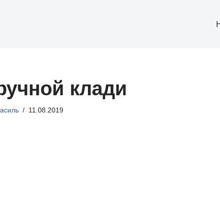
ручной клади
асиль
11.08.2019