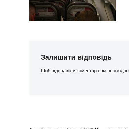
Залишити відповідь
Щоб відправити коментар вам необхідн