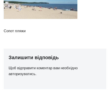
Сопот пляжи
Залишити відповідь
Щоб відправити коментар вам необхідно
авторизуватись
.