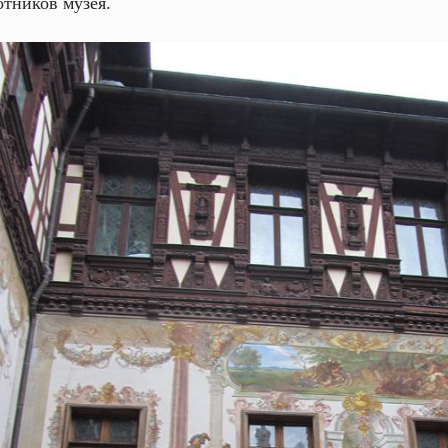
отников музея.